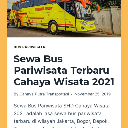
BUS PARIWISATA
Sewa Bus
Pariwisata Terbaru
Cahaya Wisata 2021
By
Cahaya Putra Transportasi
November 25, 2019
Sewa Bus Pariwisata SHD Cahaya Wisata
2021 adalah jasa sewa bus pariwisata
terbaru di wilayah Jakarta, Bogor, Depok,