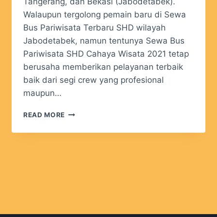
Tangerang, dan Bekasi (Jabodetabek).
Walaupun tergolong pemain baru di Sewa
Bus Pariwisata Terbaru SHD wilayah
Jabodetabek, namun tentunya Sewa Bus
Pariwisata SHD Cahaya Wisata 2021 tetap
berusaha memberikan pelayanan terbaik
baik dari segi crew yang profesional
maupun…
READ MORE