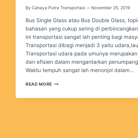
By
Cahaya Putra Transportasi
November 25, 2019
Bus Single Glass atau Bus Double Glass, topi
bahasan yang cukup sering di perbincangka
ini transportasi sangat lah penting bagi masy
Transportasi dibagi menjadi 3 yaitu udara,lau
Transportasi udara pada umunya merupakan s
dan efisien dalam mengantarkan penumpang 
Waktu tempuh sangat lah menonjol dalam…
READ MORE