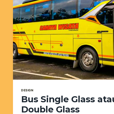
DESIGN
Bus Single Glass at
Double Glass